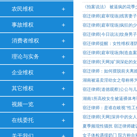
《拍案说法》 被逼疯的花季
农民维权
宿迁律师[庭审现场]残害妻
事故维权
宿迁律师[庭审现场]疯狂的
宿迁律师[今日说法]纹身男
消费者维权
宿迁律师提醒：女性维权谨防
宿迁律师[庭审现场]制造血
理论与实务
宿迁律师[天网]矿洞深处的
宿迁律师：如何摆脱前夫离
企业维权
湖南被逼卖淫幼女之母称将
其它维权
宿迁律师[道德观察]公公与
湖南1所高校女生被逼裸体考
视频一览
宿迁律师：是谁在岐视“性工
宿迁律师[天网]深井中的女
在线委托
夏季频现性骚扰 宿迁律师建
关于我们
女子体检遇摸奶门 院方称合