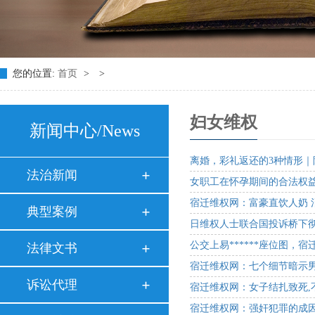
您的位置:
首页
>
>
妇女维权
新闻中心
/News
离婚，彩礼返还的3种情形｜
法治新闻
女职工在怀孕期间的合法权
宿迁维权网：富豪直饮人奶 
典型案例
日维权人士联合国投诉桥下
公交上易******座位图，
法律文书
宿迁维权网：七个细节暗示
诉讼代理
宿迁维权网：女子结扎致死,
宿迁维权网：强奸犯罪的成